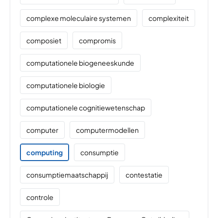
complexe moleculaire systemen
complexiteit
composiet
compromis
computationele biogeneeskunde
computationele biologie
computationele cognitiewetenschap
computer
computermodellen
computing
consumptie
consumptiemaatschappij
contestatie
controle