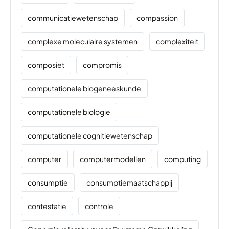
communicatiewetenschap
compassion
complexe moleculaire systemen
complexiteit
composiet
compromis
computationele biogeneeskunde
computationele biologie
computationele cognitiewetenschap
computer
computermodellen
computing
consumptie
consumptiemaatschappij
contestatie
controle