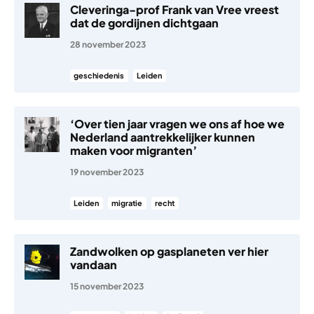
Cleveringa-prof Frank van Vree vreest
dat de gordijnen dichtgaan
28 november 2023
geschiedenis
Leiden
‘Over tien jaar vragen we ons af hoe we
Nederland aantrekkelijker kunnen
maken voor migranten’
19 november 2023
Leiden
migratie
recht
Zandwolken op gasplaneten ver hier
vandaan
15 november 2023