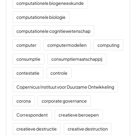
computationele biogeneeskunde
computationele biologie
computationele cognitiewetenschap
computer
computermodellen
computing
consumptie
consumptiemaatschappij
contestatie
controle
Copernicus Instituut voor Duurzame Ontwikkeling
corona
corporate governance
Correspondent
creatieve beroepen
creatieve destructie
creative destruction