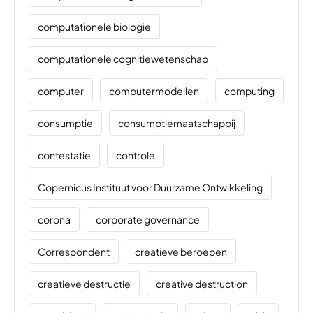
computationele biologie
computationele cognitiewetenschap
computer
computermodellen
computing
consumptie
consumptiemaatschappij
contestatie
controle
Copernicus Instituut voor Duurzame Ontwikkeling
corona
corporate governance
Correspondent
creatieve beroepen
creatieve destructie
creative destruction