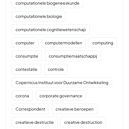
computationele biogeneeskunde
computationele biologie
computationele cognitiewetenschap
computer
computermodellen
computing
consumptie
consumptiemaatschappij
contestatie
controle
Copernicus Instituut voor Duurzame Ontwikkeling
corona
corporate governance
Correspondent
creatieve beroepen
creatieve destructie
creative destruction