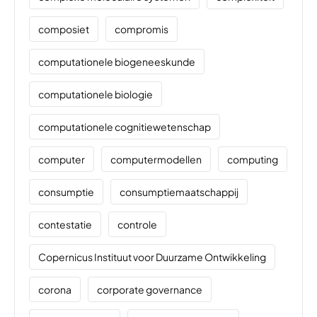
composiet
compromis
computationele biogeneeskunde
computationele biologie
computationele cognitiewetenschap
computer
computermodellen
computing
consumptie
consumptiemaatschappij
contestatie
controle
Copernicus Instituut voor Duurzame Ontwikkeling
corona
corporate governance