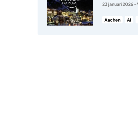
23 januari 2026
-
Aachen
AI