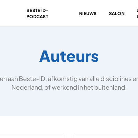
BESTE ID-
NIEUWS
SALON
PODCAST
Auteurs
 aan Beste-ID, afkomstig van alle disciplines en 
Nederland, of werkend in het buitenland: