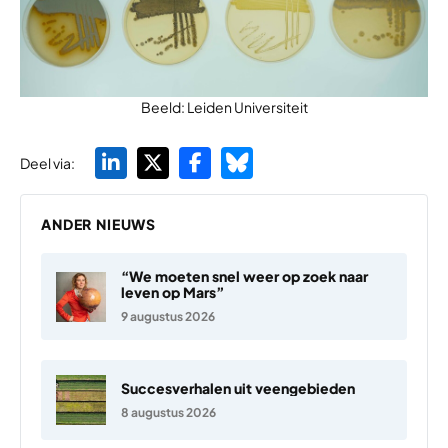
Beeld: Leiden Universiteit
Deel via:
ANDER NIEUWS
“We moeten snel weer op zoek naar
leven op Mars”
9 augustus 2026
Succesverhalen uit veengebieden
8 augustus 2026