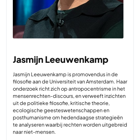
Jasmijn Leeuwenkamp
Jasmijn Leeuwenkamp is promovendus in de
filosofie aan de Universiteit van Amsterdam. Haar
onderzoek richt zich op antropocentrisme in het
mensenrechten-discours, en verweeft inzichten
uit de politieke filosofie, kritische theorie,
ecologische geesteswetenschappen en
posthumanisme om hedendaagse strategieën
te analyseren waarbij rechten worden uitgebreid
naar niet-mensen.