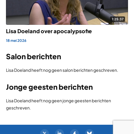
1:25:37
Lisa Doeland over apocalypsofie
18 mei 2026
Salon berichten
Lisa Doeland heeft nog geen salon berichten geschreven.
Jonge geesten berichten
Lisa Doeland heeft nog geen jonge geesten berichten
geschreven.