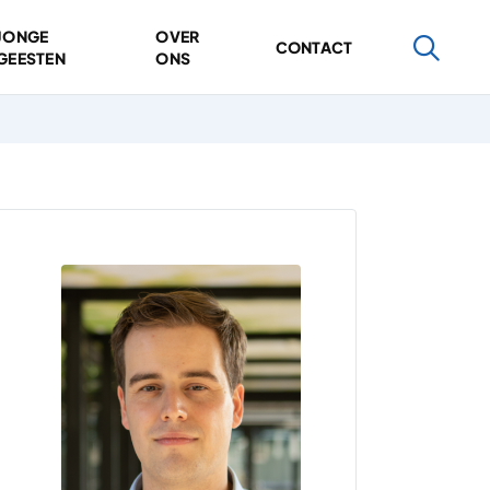
JONGE
OVER
CONTACT
GEESTEN
ONS