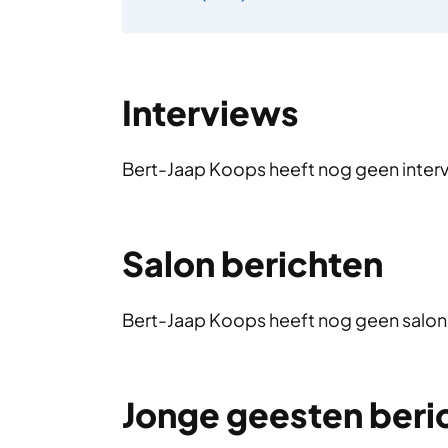
Interviews
Bert-Jaap Koops heeft nog geen inter
Salon berichten
Bert-Jaap Koops heeft nog geen salon
Jonge geesten beri