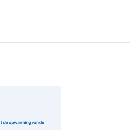
et de opwarming van de