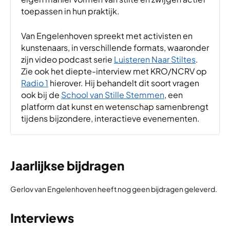
toepassen in hun praktijk.
Van Engelenhoven spreekt met activisten en
kunstenaars, in verschillende formats, waaronder
zijn video podcast serie
Luisteren Naar Stiltes
.
Zie ook het diepte-interview met KRO/NCRV op
Radio 1
hierover. Hij behandelt dit soort vragen
ook bij de
School van Stille Stemmen
, een
platform dat kunst en wetenschap samenbrengt
tijdens bijzondere, interactieve evenementen.
Jaarlijkse bijdragen
Gerlov van Engelenhoven heeft nog geen bijdragen geleverd.
Interviews