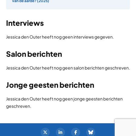
van de aarde? (2025)
Interviews
Jessica den Outer heeft nog geen interviews gegeven.
Salon berichten
Jessica den Outer heeft nog geen salon berichten geschreven.
Jonge geesten berichten
Jessica den Outer heeft nog geen jonge geesten berichten
geschreven.