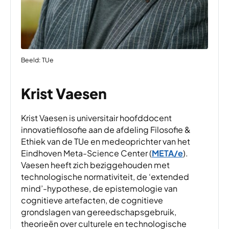
Beeld: TUe
Krist Vaesen
Krist Vaesen is universitair hoofddocent
innovatiefilosofie aan de afdeling Filosofie &
Ethiek van de TUe en medeoprichter van het
Eindhoven Meta-Science Center (
META/e
).
Vaesen heeft zich beziggehouden met
technologische normativiteit, de ‘extended
mind’-hypothese, de epistemologie van
cognitieve artefacten, de cognitieve
grondslagen van gereedschapsgebruik,
theorieën over culturele en technologische