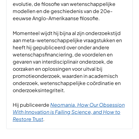
evolutie, de filosofie van wetenschappelijke
modellen en de geschiedenis van de 20e-
eeuwse Anglo-Amerikaanse filosofie.
Momenteel wijdt hij bijna al zijn onderzoekstijd
aan meta-wetenschappelijke vraagstukken en
heeft hij gepubliceerd over onder andere
wetenschapsfinanciering, de voordelen en
gevaren van interdisciplinair onderzoek, de
oorzaken en oplossingen voor uitval bij
promotieonderzoek, waarden in academisch
onderzoek, wetenschappelijke coördinatie en
onderzoeksintegriteit.
Hij publiceerde
Neomania. How Our Obsession
With Innovation is Failing Science, and How to
Restore Trust
.