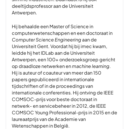
deeltijdsprofessor aan de Universiteit
Antwerpen.
Hij behaalde een Master of Science in
computerwetenschappen en een doctoraat in
Computer Science Engineering
aan de
Universiteit Gent. Voordat hij bij imec kwam,
leidde hij het IDLab aan de Universiteit
Antwerpen, een 100+ onderzoeksgroep gericht
op draadloze netwerken en
machine learning
.
Hij is auteur of coauteur van meer dan 150
papers gepubliceerd in internationale
tijdschriften of in de proceedings van
internationale conferenties. Hij ontving de IEEE
COMSOC-prijs voor beste doctoraat in
netwerk- en servicebeheer in 2012, de IEEE
COMSOC Young Professional-prijs in 2015 en de
laureaatprijs van de Academie van
Wetenschappen in België.