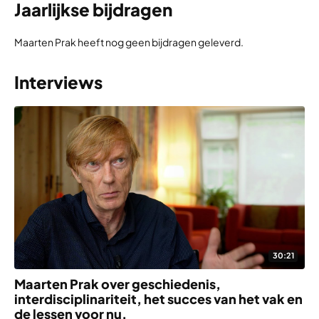
Jaarlijkse bijdragen
Maarten Prak heeft nog geen bijdragen geleverd.
Interviews
30:21
Maarten Prak over geschiedenis,
interdisciplinariteit, het succes van het vak en
de lessen voor nu.