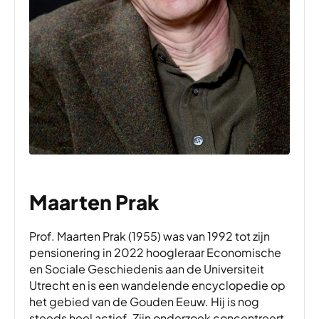
Maarten Prak
Prof. Maarten Prak (1955) was van 1992 tot zijn
pensionering in 2022 hoogleraar Economische
en Sociale Geschiedenis aan de Universiteit
Utrecht en is een wandelende encyclopedie op
het gebied van de Gouden Eeuw. Hij is nog
steeds heel actief. Zijn onderzoek concentreert