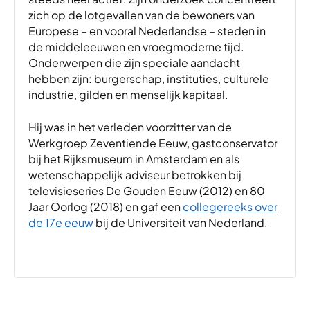
zich op de lotgevallen van de bewoners van
Europese – en vooral Nederlandse – steden in
de middeleeuwen en vroegmoderne tijd.
Onderwerpen die zijn speciale aandacht
hebben zijn: burgerschap, instituties, culturele
industrie, gilden en menselijk kapitaal.
Hij was in het verleden voorzitter van de
Werkgroep Zeventiende Eeuw, gastconservator
bij het Rijksmuseum in Amsterdam en als
wetenschappelijk adviseur betrokken bij
televisieseries De Gouden Eeuw (2012) en 80
Jaar Oorlog (2018) en gaf een
collegereeks over
de 17e eeuw
bij de Universiteit van Nederland.