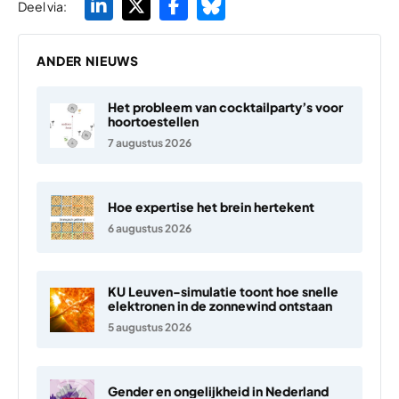
Deel via:
ANDER NIEUWS
Het probleem van cocktailparty’s voor
hoortoestellen
7 augustus 2026
Hoe expertise het brein hertekent
6 augustus 2026
KU Leuven-simulatie toont hoe snelle
elektronen in de zonnewind ontstaan
5 augustus 2026
Gender en ongelijkheid in Nederland