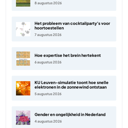
8 augustus 2026
Het probleem van cocktailparty’s voor
hoortoestellen
7 augustus 2026
Hoe expertise het brein hertekent
6 augustus 2026
KU Leuven-simulatie toont hoe snelle
elektronen in de zonnewind ontstaan
5 augustus 2026
Gender en ongelijkheid in Nederland
4 augustus 2026