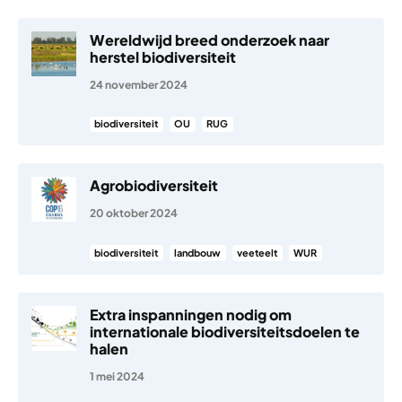
Wereldwijd breed onderzoek naar
herstel biodiversiteit
24 november 2024
biodiversiteit
OU
RUG
Agrobiodiversiteit
20 oktober 2024
biodiversiteit
landbouw
veeteelt
WUR
Extra inspanningen nodig om
internationale biodiversiteitsdoelen te
halen
1 mei 2024