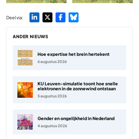
Deel via:
ANDER NIEUWS
Hoe expertise het brein hertekent
6 augustus 2026
KU Leuven-simulatie toont hoe snelle
elektronen in de zonnewind ontstaan
5 augustus 2026
Gender en ongelijkheid in Nederland
4 augustus 2026