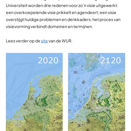
Universiteit worden drie redenen voor zo’n visie uitgewerkt:
een overkoepelende visie prikkelt en agendeert; een visie
overstijgt huidige problemen en denkkaders; het proces van
visievorming verbindt domeinen en termijnen.
Lees verder op de
site
van de WUR.