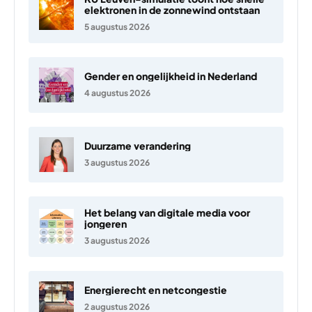
elektronen in de zonnewind ontstaan
5 augustus 2026
Gender en ongelijkheid in Nederland
4 augustus 2026
Duurzame verandering
3 augustus 2026
Het belang van digitale media voor
jongeren
3 augustus 2026
Energierecht en netcongestie
2 augustus 2026