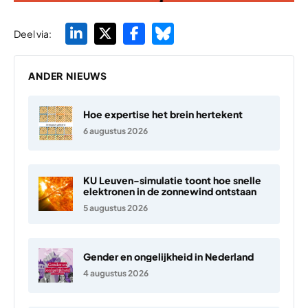
Deel via:
ANDER NIEUWS
Hoe expertise het brein hertekent
6 augustus 2026
KU Leuven-simulatie toont hoe snelle
elektronen in de zonnewind ontstaan
5 augustus 2026
Gender en ongelijkheid in Nederland
4 augustus 2026