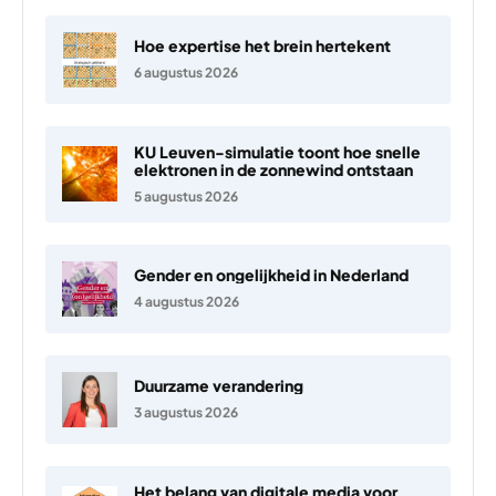
Hoe expertise het brein hertekent
6 augustus 2026
KU Leuven-simulatie toont hoe snelle
elektronen in de zonnewind ontstaan
5 augustus 2026
Gender en ongelijkheid in Nederland
4 augustus 2026
Duurzame verandering
3 augustus 2026
Het belang van digitale media voor