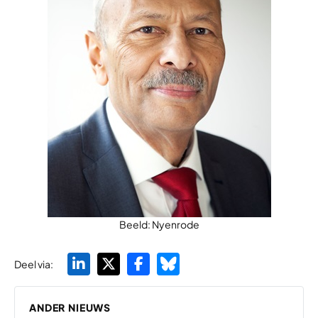
Beeld: Nyenrode
Deel via:
ANDER NIEUWS