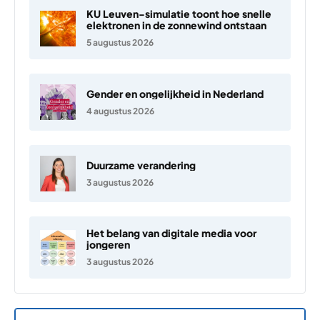
KU Leuven-simulatie toont hoe snelle
elektronen in de zonnewind ontstaan
5 augustus 2026
Gender en ongelijkheid in Nederland
4 augustus 2026
Duurzame verandering
3 augustus 2026
Het belang van digitale media voor
jongeren
3 augustus 2026