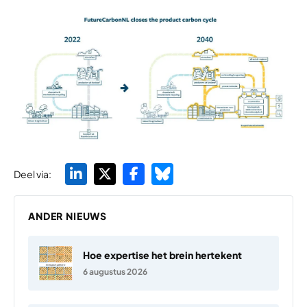
Deel via:
ANDER NIEUWS
Hoe expertise het brein hertekent
6 augustus 2026