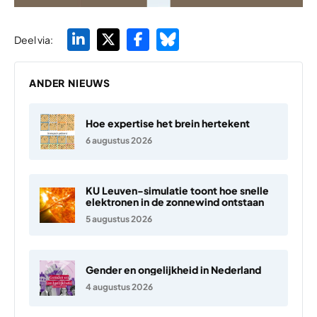
Deel via:
ANDER NIEUWS
Hoe expertise het brein hertekent
6 augustus 2026
KU Leuven-simulatie toont hoe snelle
elektronen in de zonnewind ontstaan
5 augustus 2026
Gender en ongelijkheid in Nederland
4 augustus 2026