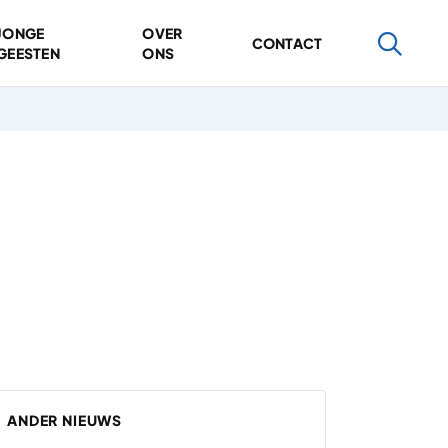
JONGE
OVER
CONTACT
GEESTEN
ONS
ANDER NIEUWS