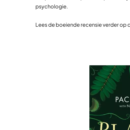
psychologie.
Lees de boeiende recensie verder op 