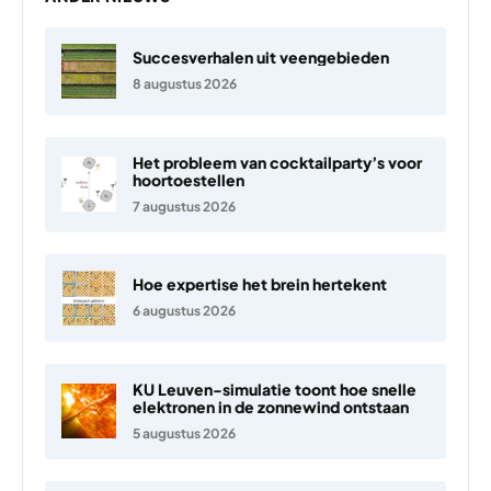
Succesverhalen uit veengebieden
8 augustus 2026
Het probleem van cocktailparty’s voor
hoortoestellen
7 augustus 2026
Hoe expertise het brein hertekent
6 augustus 2026
KU Leuven-simulatie toont hoe snelle
elektronen in de zonnewind ontstaan
5 augustus 2026