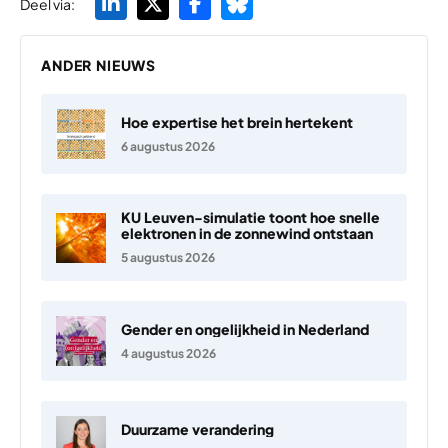
Deel via:
ANDER NIEUWS
Hoe expertise het brein hertekent
6 augustus 2026
KU Leuven-simulatie toont hoe snelle
elektronen in de zonnewind ontstaan
5 augustus 2026
Gender en ongelijkheid in Nederland
4 augustus 2026
Duurzame verandering