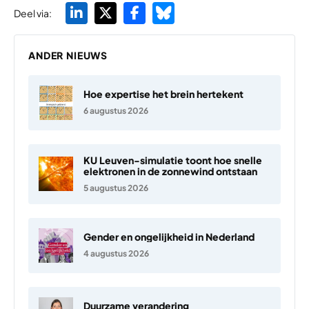
Deel via:
ANDER NIEUWS
Hoe expertise het brein hertekent
6 augustus 2026
KU Leuven-simulatie toont hoe snelle
elektronen in de zonnewind ontstaan
5 augustus 2026
Gender en ongelijkheid in Nederland
4 augustus 2026
Duurzame verandering