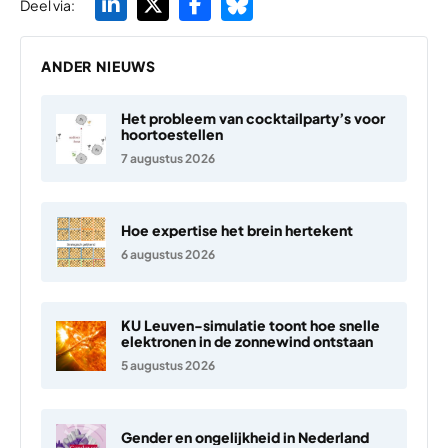
Deel via:
ANDER NIEUWS
Het probleem van cocktailparty’s voor
hoortoestellen
7 augustus 2026
Hoe expertise het brein hertekent
6 augustus 2026
KU Leuven-simulatie toont hoe snelle
elektronen in de zonnewind ontstaan
5 augustus 2026
Gender en ongelijkheid in Nederland