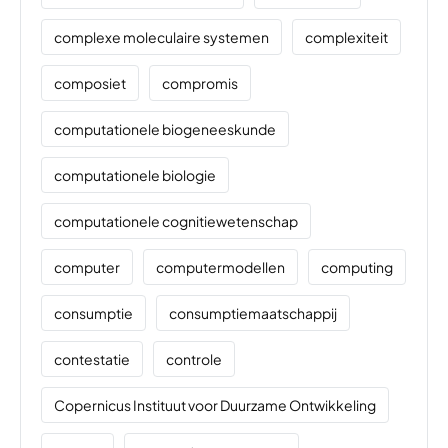
complexe moleculaire systemen
complexiteit
composiet
compromis
computationele biogeneeskunde
computationele biologie
computationele cognitiewetenschap
computer
computermodellen
computing
consumptie
consumptiemaatschappij
contestatie
controle
Copernicus Instituut voor Duurzame Ontwikkeling