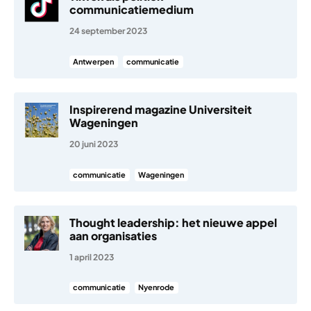
communicatiemedium
24 september 2023
Antwerpen
communicatie
Inspirerend magazine Universiteit
Wageningen
20 juni 2023
communicatie
Wageningen
Thought leadership: het nieuwe appel
aan organisaties
1 april 2023
communicatie
Nyenrode