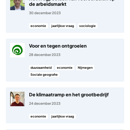
de arbeidsmarkt
30 december 2023
economie
jaarlijkse vraag
sociologie
Voor en tegen ontgroeien
28 december 2023
duurzaamheid
economie
Nijmegen
Sociale geografie
De klimaatramp en het grootbedrijf
24 december 2023
economie
jaarlijkse vraag