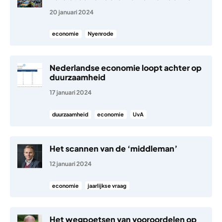
20 januari 2024
economie
Nyenrode
Nederlandse economie loopt achter op
duurzaamheid
17 januari 2024
duurzaamheid
economie
UvA
Het scannen van de ‘middleman’
12 januari 2024
economie
jaarlijkse vraag
Het wegpoetsen van vooroordelen op