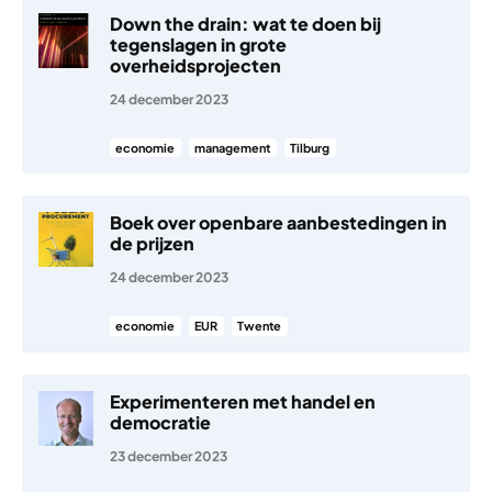
Down the drain: wat te doen bij
tegenslagen in grote
overheidsprojecten
24 december 2023
economie
management
Tilburg
Boek over openbare aanbestedingen in
de prijzen
24 december 2023
economie
EUR
Twente
Experimenteren met handel en
democratie
23 december 2023