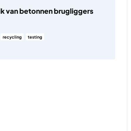
k van betonnen brugliggers
recycling
testing