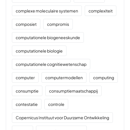
complexe moleculaire systemen
complexiteit
composiet
compromis
computationele biogeneeskunde
computationele biologie
computationele cognitiewetenschap
computer
computermodellen
computing
consumptie
consumptiemaatschappij
contestatie
controle
Copernicus Instituut voor Duurzame Ontwikkeling