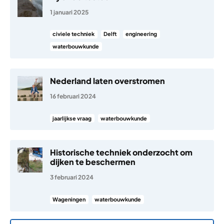
1 januari 2025
civiele techniek
Delft
engineering
waterbouwkunde
Nederland laten overstromen
16 februari 2024
jaarlijkse vraag
waterbouwkunde
Historische techniek onderzocht om
dijken te beschermen
3 februari 2024
Wageningen
waterbouwkunde