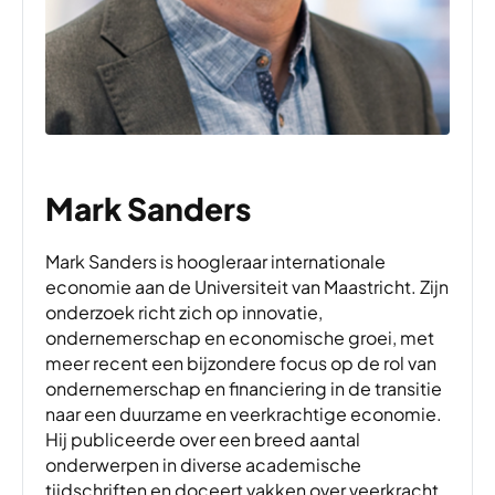
Mark Sanders
Mark Sanders is hoogleraar internationale
economie aan de Universiteit van Maastricht. Zijn
onderzoek richt zich op innovatie,
ondernemerschap en economische groei, met
meer recent een bijzondere focus op de rol van
ondernemerschap en financiering in de transitie
naar een duurzame en veerkrachtige economie.
Hij publiceerde over een breed aantal
onderwerpen in diverse academische
tijdschriften en doceert vakken over veerkracht