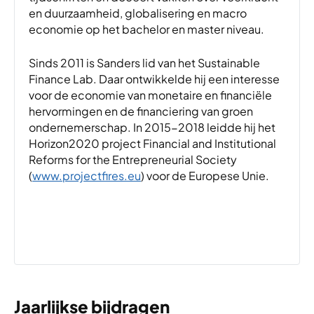
en duurzaamheid, globalisering en macro
economie op het bachelor en master niveau.
Sinds 2011 is Sanders lid van het Sustainable
Finance Lab. Daar ontwikkelde hij een interesse
voor de economie van monetaire en financiële
hervormingen en de financiering van groen
ondernemerschap. In 2015-2018 leidde hij het
Horizon2020 project Financial and Institutional
Reforms for the Entrepreneurial Society
(
www.projectfires.eu
) voor de Europese Unie.
Jaarlijkse bijdragen