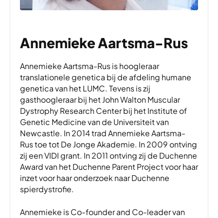
Annemieke Aartsma-Rus
Annemieke Aartsma-Rus is hoogleraar
translationele genetica bij de afdeling humane
genetica van het LUMC. Tevens is zij
gasthoogleraar bij het John Walton Muscular
Dystrophy Research Center bij het Institute of
Genetic Medicine van de Universiteit van
Newcastle. In 2014 trad Annemieke Aartsma-
Rus toe tot De Jonge Akademie. In 2009 ontving
zij een VIDI grant. In 2011 ontving zij de Duchenne
Award van het Duchenne Parent Project voor haar
inzet voor haar onderzoek naar Duchenne
spierdystrofie.
Annemieke is Co-founder and Co-leader van