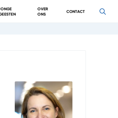
JONGE
OVER
CONTACT
GEESTEN
ONS