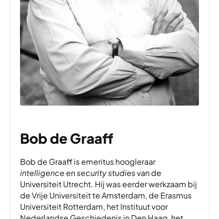
Bob de Graaff
Bob de Graaff is emeritus hoogleraar
intelligence
en
security studies
van de
Universiteit Utrecht. Hij was eerder werkzaam bij
de Vrije Universiteit te Amsterdam, de Erasmus
Universiteit Rotterdam, het Instituut voor
Nederlandse Geschiedenis in Den Haag, het