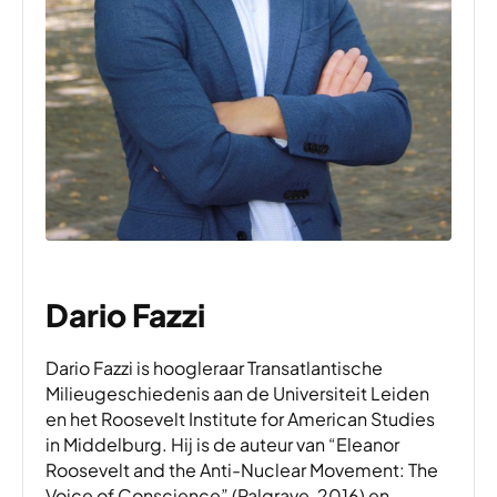
Dario Fazzi
Dario Fazzi is hoogleraar Transatlantische
Milieugeschiedenis aan de Universiteit Leiden
en het Roosevelt Institute for American Studies
in Middelburg. Hij is de auteur van “Eleanor
Roosevelt and the Anti-Nuclear Movement: The
Voice of Conscience” (Palgrave, 2016) en