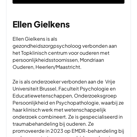
Ellen Gielkens
Ellen Gielkens is als
gezondheidszorgpsycholoog verbonden aan
het Topklinisch centrum voor ouderen met
persoonlijkheidsstoornissen, Mondriaan
Ouderen, Heerlen/Maastricht.
Ze is als onderzoeker verbonden aan de
Vrije
Universiteit Brussel, Faculteit Psychologie en
Educatiewetenschappen, Onderzoeksgroep
Persoonlijkheid en Psychopathologie, waarbij ze
haar klinisch werk met wetenschappelijk
onderzoek combineert. Ze is gespecialiseerd in
traumabehandeling bij ouderen. Ze
promoveerde in 2023 op EMDR-behandeling bij