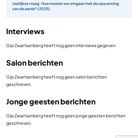
Jaarlijkse vraag: Hoe moeten we omgaan met de opwarming
van de aarde? (2025)
Interviews
Gijs Zwartsenberg heeft nog geen interviews gegeven.
Salon berichten
Gijs Zwartsenberg heeft nog geen salon berichten
geschreven.
Jonge geesten berichten
Gijs Zwartsenberg heeft nog geen jonge geesten berichten
geschreven.