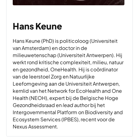
Hans Keune
Hans Keune (PhD) is politicoloog (Universiteit
van Amsterdam) en doctor in de
milieuwetenschap (Universiteit Antwerpen). Hij
werkt rond kritische complexiteit, milieu, natuur
en gezondheid, OneHealth. Hij is coördinator
van de leerstoel Zorg en Natuurlijke
Leefomgeving aan de Universiteit Antwerpen,
kernlid van het Network for EcoHealth and One
Health (NEOH), expert bij de Belgische Hoge
Gezondheidsraad en
lead author
bij het
Intergovernmental Platform on Biodiversity and
Ecosystem Services (IPBES), recent voor de
Nexus Assessment.