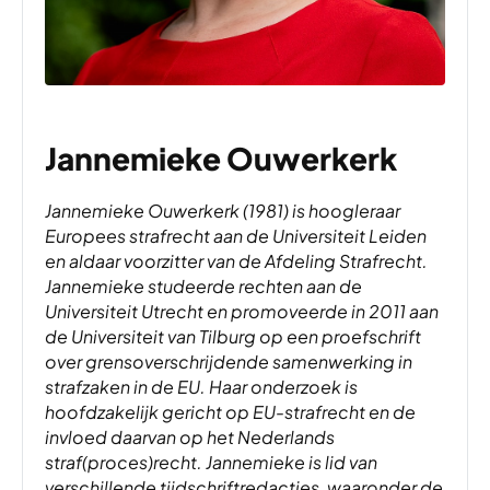
Jannemieke Ouwerkerk
Jannemieke Ouwerkerk (1981)
is hoogleraar
Europees strafrecht aan de Universiteit Leiden
en aldaar voorzitter van de Afdeling Strafrecht.
Jannemieke studeerde rechten aan de
Universiteit Utrecht en promoveerde in 2011 aan
de Universiteit van Tilburg op een proefschrift
over grensoverschrijdende samenwerking in
strafzaken in de EU. Haar onderzoek is
hoofdzakelijk gericht op EU-strafrecht en de
invloed daarvan op het Nederlands
straf(proces)recht. Jannemieke is lid van
verschillende tijdschriftredacties, waaronder de