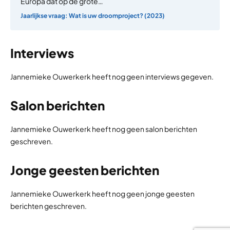
Europa dat op de grote…
Jaarlijkse vraag: Wat is uw droomproject? (2023)
Interviews
Jannemieke Ouwerkerk heeft nog geen interviews gegeven.
Salon berichten
Jannemieke Ouwerkerk heeft nog geen salon berichten
geschreven.
Jonge geesten berichten
Jannemieke Ouwerkerk heeft nog geen jonge geesten
berichten geschreven.