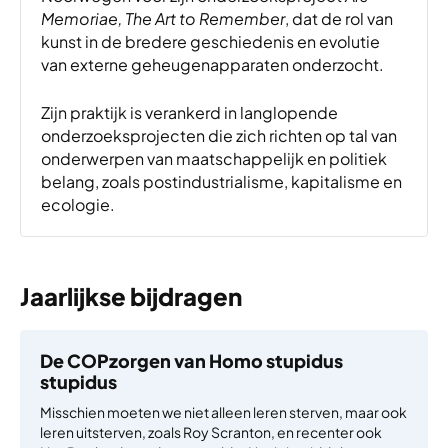
Memoriae, The Art to Remember
, dat de rol van
kunst in de bredere geschiedenis en evolutie
van externe geheugenapparaten onderzocht.
Zijn praktijk is verankerd in langlopende
onderzoeksprojecten die zich richten op tal van
onderwerpen van maatschappelijk en politiek
belang, zoals postindustrialisme, kapitalisme en
ecologie.
Jaarlijkse bijdragen
De COPzorgen van Homo stupidus
stupidus
Misschien moeten we niet alleen leren sterven, maar ook
leren uitsterven, zoals Roy Scranton, en recenter ook