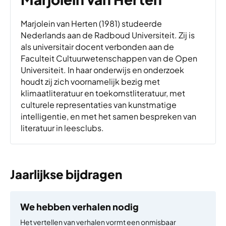
Marjolein van Herten (1981) studeerde
Nederlands aan de Radboud Universiteit. Zij is
als universitair docent verbonden aan de
Faculteit Cultuurwetenschappen van de Open
Universiteit. In haar onderwijs en onderzoek
houdt zij zich voornamelijk bezig met
klimaatliteratuur en toekomstliteratuur, met
culturele representaties van kunstmatige
intelligentie, en met het samen bespreken van
literatuur in leesclubs.
Jaarlijkse bijdragen
We hebben verhalen nodig
Het vertellen van verhalen vormt een onmisbaar